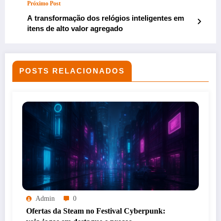
Próximo Post
A transformação dos relógios inteligentes em
itens de alto valor agregado
POSTS RELACIONADOS
Admin
0
Ofertas da Steam no Festival Cyberpunk: