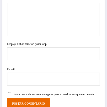
Display author name on posts loop
E-mail
Salvar meus dados neste navegador para a próxima vez que eu comentar.