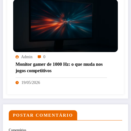
Admin
0
Monitor gamer de 1000 Hz: o que muda nos
jogos competitivos
19/05/2026
POSTAR COMENTÁRIO
Comentários