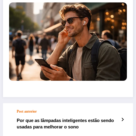
Post anterior
Por que as lâmpadas inteligentes estão sendo
usadas para melhorar o sono