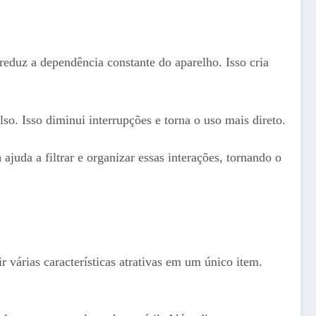
reduz a dependência constante do aparelho. Isso cria
o. Isso diminui interrupções e torna o uso mais direto.
h
ajuda a filtrar e organizar essas interações, tornando o
r várias características atrativas em um único item.