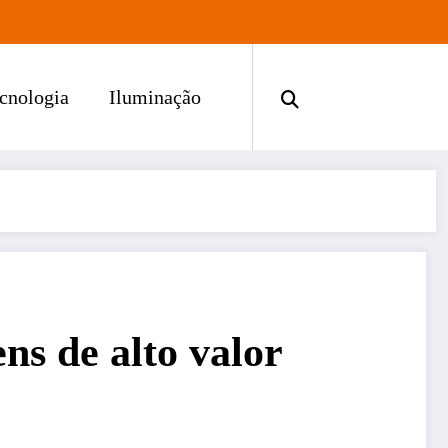
cnologia
Iluminação
ns de alto valor