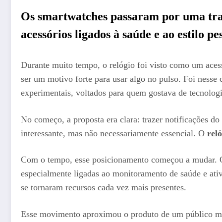
Os
smartwatches
passaram por uma tra
acessórios ligados à saúde e ao estilo pe
Durante muito tempo, o relógio foi visto como um acess
ser um motivo forte para usar algo no pulso. Foi nesse
experimentais, voltados para quem gostava de tecnologi
No começo, a proposta era clara: trazer notificações do
interessante, mas não necessariamente essencial. O
reló
Com o tempo, esse posicionamento começou a mudar.
especialmente ligadas ao monitoramento de saúde e ativ
se tornaram recursos cada vez mais presentes.
Esse movimento aproximou o produto de um público mais