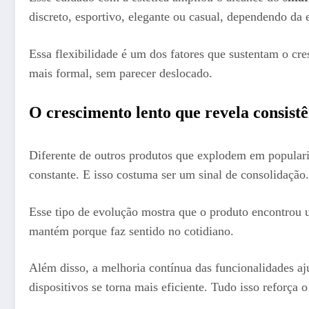
discreto, esportivo, elegante ou casual, dependendo da 
Essa flexibilidade é um dos fatores que sustentam o c
mais formal, sem parecer deslocado.
O crescimento lento que revela consist
Diferente de outros produtos que explodem em popular
constante. E isso costuma ser um sinal de consolidação.
Esse tipo de evolução mostra que o produto encontrou
mantém porque faz sentido no cotidiano.
Além disso, a melhoria contínua das funcionalidades aj
dispositivos se torna mais eficiente. Tudo isso reforça 