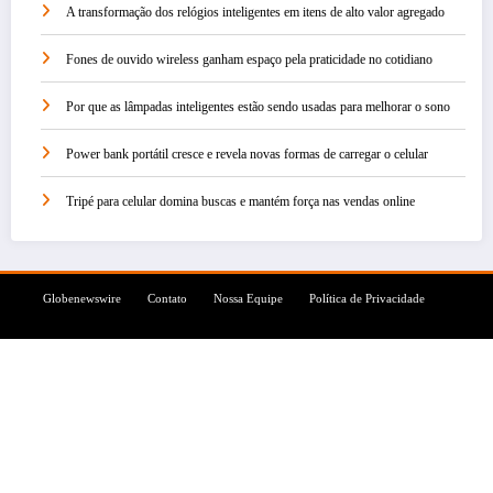
A transformação dos relógios inteligentes em itens de alto valor agregado
Fones de ouvido wireless ganham espaço pela praticidade no cotidiano
Por que as lâmpadas inteligentes estão sendo usadas para melhorar o sono
Power bank portátil cresce e revela novas formas de carregar o celular
Tripé para celular domina buscas e mantém força nas vendas online
Globenewswire
Contato
Nossa Equipe
Política de Privacidade