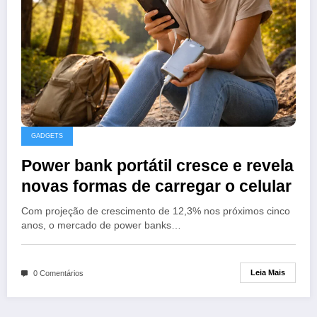
GADGETS
Power bank portátil cresce e revela
novas formas de carregar o celular
Com projeção de crescimento de 12,3% nos próximos cinco
anos, o mercado de power banks…
Leia Mais
0 Comentários